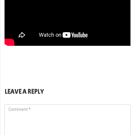
LEAVE A REPLY