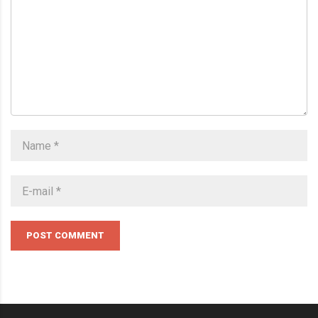
POST COMMENT