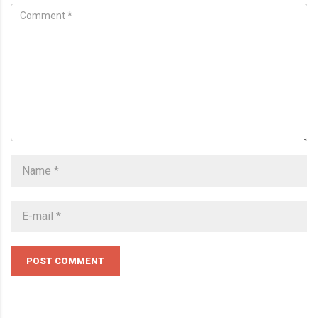
POST COMMENT