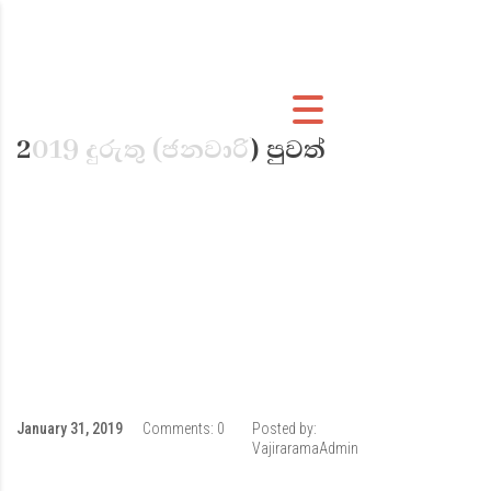
2019 දුරුතු (ජනවාරි) පුවත්
January 31, 2019
Comments:
0
Posted by:
VajiraramaAdmin