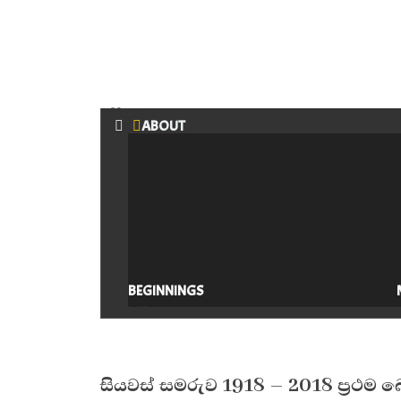
Menu
ABOUT
BEGINNINGS
CLOSE
සියවස් සමරුව 1918 – 2018 ප්‍රථම 